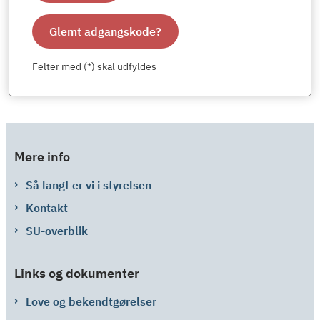
Glemt adgangskode?
Felter med (*) skal udfyldes
Mere info
Så langt er vi i styrelsen
Kontakt
SU-overblik
Links og dokumenter
Love og bekendtgørelser