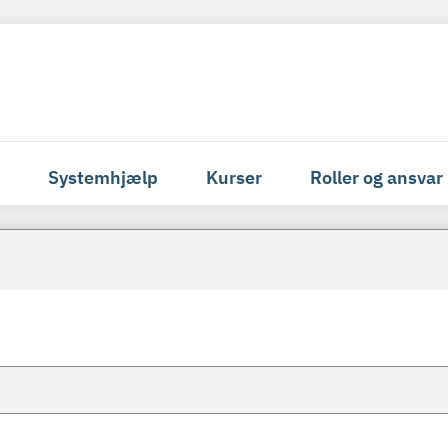
Systemhjælp
Kurser
Roller og ansvar