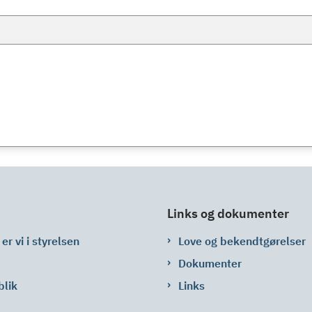
Links og dokumenter
er vi i styrelsen
Love og bekendtgørelser
Dokumenter
blik
Links