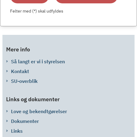
Felter med (*) skal udfyldes
Mere info
Så langt er vi i styrelsen
Kontakt
SU-overblik
Links og dokumenter
Love og bekendtgørelser
Dokumenter
Links