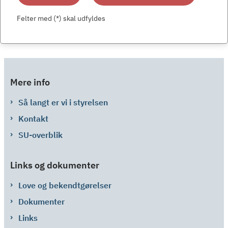
Felter med (*) skal udfyldes
Mere info
Så langt er vi i styrelsen
Kontakt
SU-overblik
Links og dokumenter
Love og bekendtgørelser
Dokumenter
Links