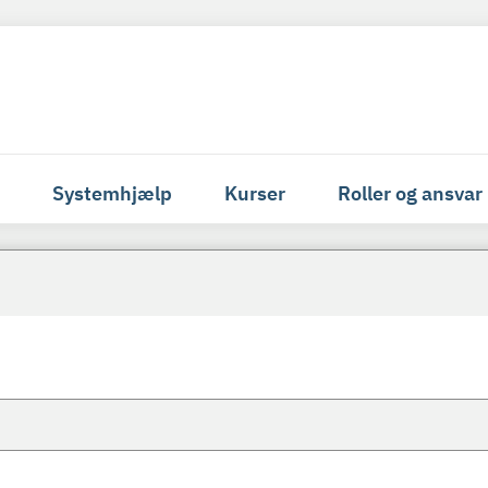
Systemhjælp
Kurser
Roller og ansvar