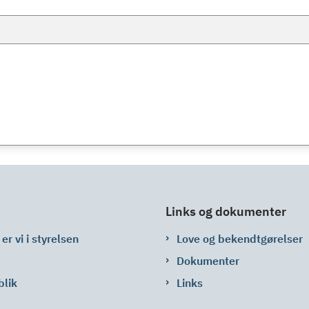
Links og dokumenter
er vi i styrelsen
Love og bekendtgørelser
Dokumenter
blik
Links