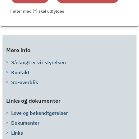
Felter med (*) skal udfyldes
Mere info
Så langt er vi i styrelsen
Kontakt
SU-overblik
Links og dokumenter
Love og bekendtgørelser
Dokumenter
Links