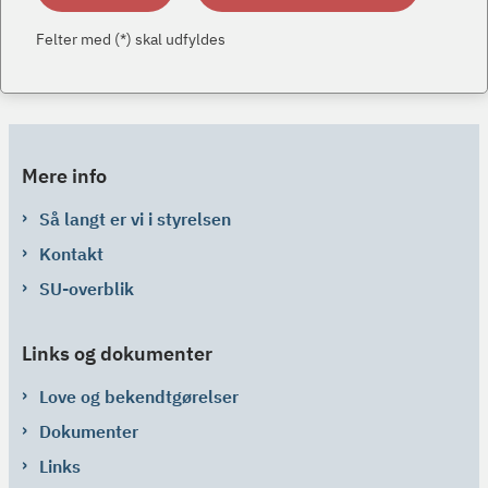
Felter med (*) skal udfyldes
Mere info
Så langt er vi i styrelsen
Kontakt
SU-overblik
Links og dokumenter
Love og bekendtgørelser
Dokumenter
Links