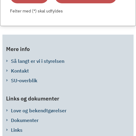
Felter med (*) skal udfyldes
Mere info
Så langt er vi i styrelsen
Kontakt
SU-overblik
Links og dokumenter
Love og bekendtgørelser
Dokumenter
Links