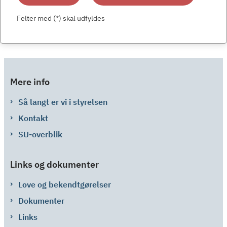
Felter med (*) skal udfyldes
Mere info
Så langt er vi i styrelsen
Kontakt
SU-overblik
Links og dokumenter
Love og bekendtgørelser
Dokumenter
Links