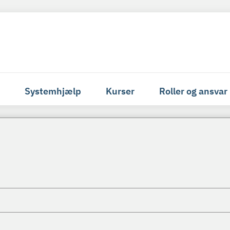
Systemhjælp
Kurser
Roller og ansvar