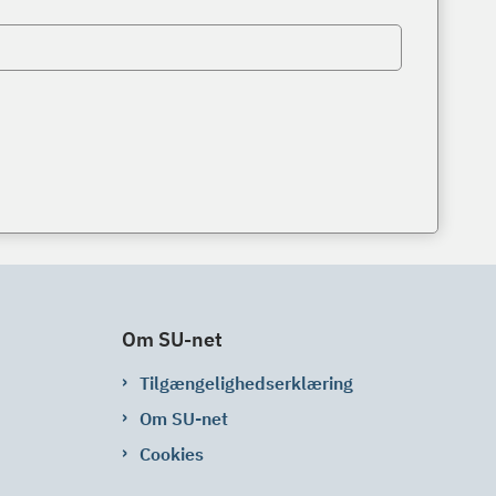
Om SU-net
Tilgængelighedserklæring
Om SU-net
Cookies