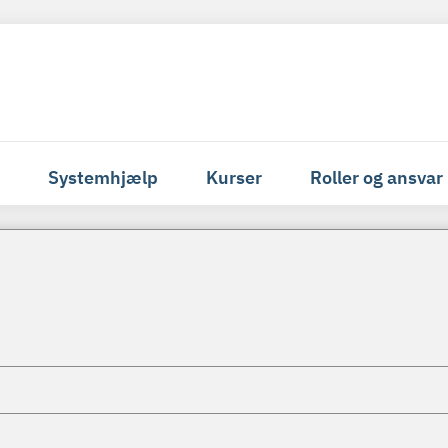
Systemhjælp
Kurser
Roller og ansvar