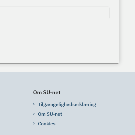
Om SU-net
Tilgængelighedserklæring
Om SU-net
Cookies