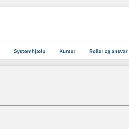
Systemhjælp
Kurser
Roller og ansvar