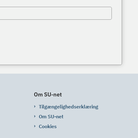
Om SU-net
Tilgængelighedserklæring
Om SU-net
Cookies