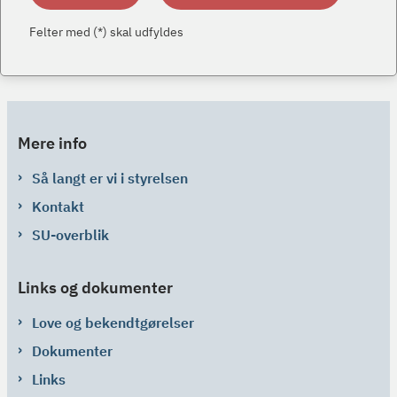
Felter med (*) skal udfyldes
Mere info
Så langt er vi i styrelsen
Kontakt
SU-overblik
Links og dokumenter
Love og bekendtgørelser
Dokumenter
Links