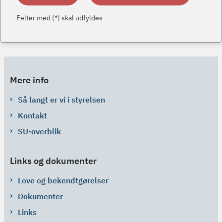
Felter med (*) skal udfyldes
Mere info
Så langt er vi i styrelsen
Kontakt
SU-overblik
Links og dokumenter
Love og bekendtgørelser
Dokumenter
Links