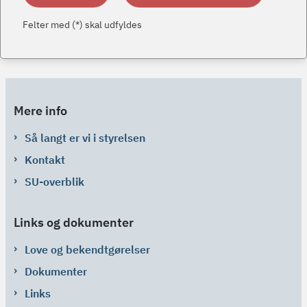
Felter med (*) skal udfyldes
Mere info
Så langt er vi i styrelsen
Kontakt
SU-overblik
Links og dokumenter
Love og bekendtgørelser
Dokumenter
Links