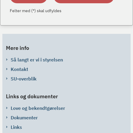
Felter med (*) skal udfyldes
Mere info
Så langt er vi i styrelsen
Kontakt
SU-overblik
Links og dokumenter
Love og bekendtgørelser
Dokumenter
Links