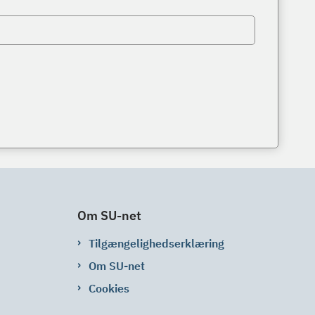
Om SU-net
Tilgængelighedserklæring
Om SU-net
Cookies