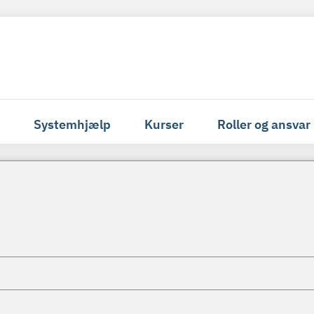
Systemhjælp
Kurser
Roller og ansvar