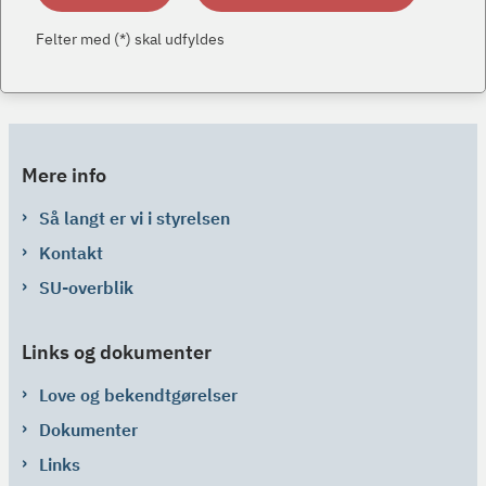
Felter med (*) skal udfyldes
Mere info
Så langt er vi i styrelsen
Kontakt
SU-overblik
Links og dokumenter
Love og bekendtgørelser
Dokumenter
Links