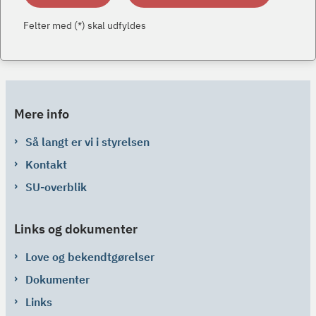
Felter med (*) skal udfyldes
Mere info
Så langt er vi i styrelsen
Kontakt
SU-overblik
Links og dokumenter
Love og bekendtgørelser
Dokumenter
Links