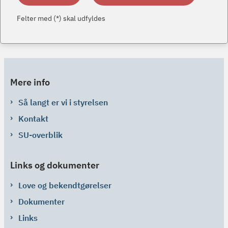
Felter med (*) skal udfyldes
Mere info
Så langt er vi i styrelsen
Kontakt
SU-overblik
Links og dokumenter
Love og bekendtgørelser
Dokumenter
Links