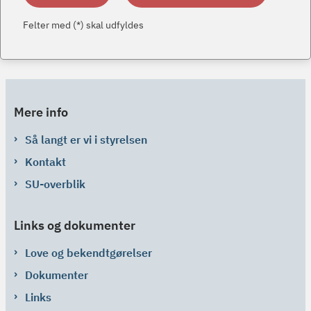
Felter med (*) skal udfyldes
Mere info
Så langt er vi i styrelsen
Kontakt
SU-overblik
Links og dokumenter
Love og bekendtgørelser
Dokumenter
Links