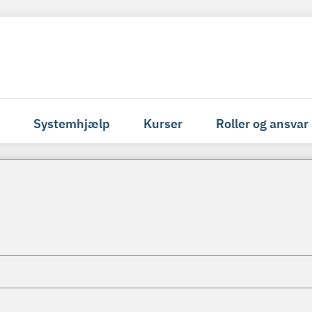
Systemhjælp
Kurser
Roller og ansvar