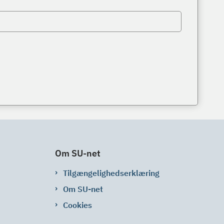
Om SU-net
Tilgængelighedserklæring
Om SU-net
Cookies