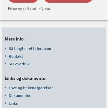
Felter med (*) skal udfyldes
Mere info
Så langt er vi i styrelsen
Kontakt
SU-overblik
Links og dokumenter
Love og bekendtgørelser
Dokumenter
Links