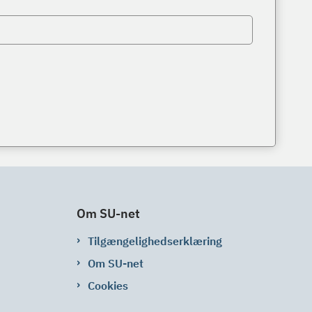
Om SU-net
Tilgængelighedserklæring
Om SU-net
Cookies