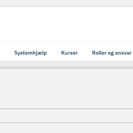
Systemhjælp
Kurser
Roller og ansvar