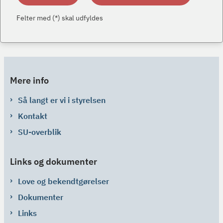
Felter med (*) skal udfyldes
Mere info
Så langt er vi i styrelsen
Kontakt
SU-overblik
Links og dokumenter
Love og bekendtgørelser
Dokumenter
Links