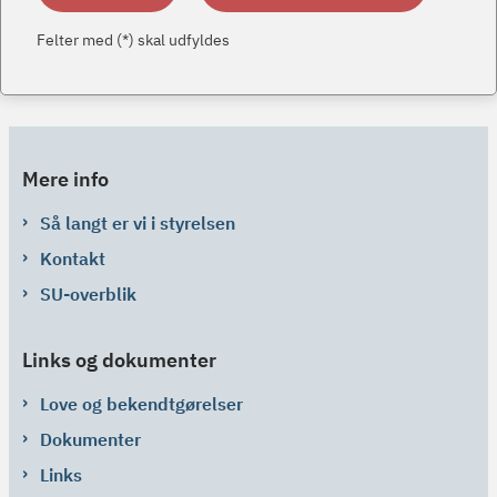
Felter med (*) skal udfyldes
Mere info
Så langt er vi i styrelsen
Kontakt
SU-overblik
Links og dokumenter
Love og bekendtgørelser
Dokumenter
Links