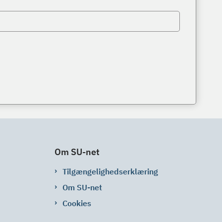
Om SU-net
Tilgængelighedserklæring
Om SU-net
Cookies