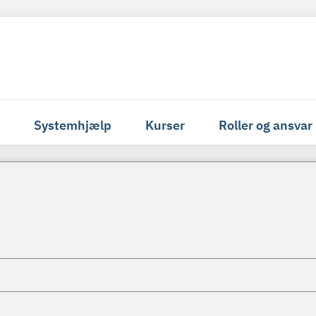
Systemhjælp
Kurser
Roller og ansvar