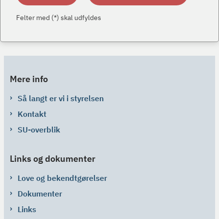
Felter med (*) skal udfyldes
Mere info
Så langt er vi i styrelsen
Kontakt
SU-overblik
Links og dokumenter
Love og bekendtgørelser
Dokumenter
Links