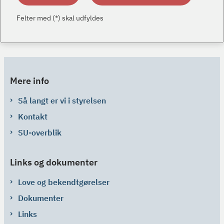
Felter med (*) skal udfyldes
Mere info
Så langt er vi i styrelsen
Kontakt
SU-overblik
Links og dokumenter
Love og bekendtgørelser
Dokumenter
Links