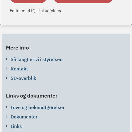
Felter med (*) skal udfyldes
Mere info
Så langt er vi i styrelsen
Kontakt
SU-overblik
Links og dokumenter
Love og bekendtgørelser
Dokumenter
Links