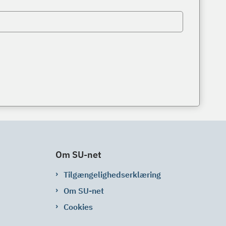
Om SU-net
Tilgængelighedserklæring
Om SU-net
Cookies