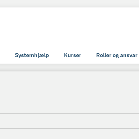
Systemhjælp
Kurser
Roller og ansvar