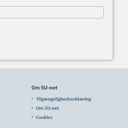
Om SU-net
Tilgængelighedserklæring
Om SU-net
Cookies