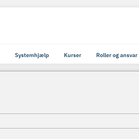
Systemhjælp
Kurser
Roller og ansvar