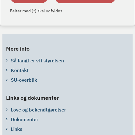
Felter med (*) skal udfyldes
Mere info
Så langt er vi i styrelsen
Kontakt
SU-overblik
Links og dokumenter
Love og bekendtgørelser
Dokumenter
Links