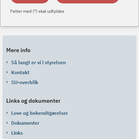
Felter med (*) skal udfyldes
Mere info
Så langt er vi i styrelsen
Kontakt
SU-overblik
Links og dokumenter
Love og bekendtgørelser
Dokumenter
Links