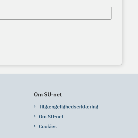
Om SU-net
Tilgængelighedserklæring
Om SU-net
Cookies