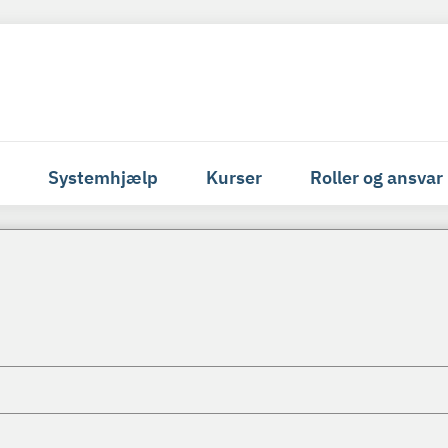
Systemhjælp
Kurser
Roller og ansvar