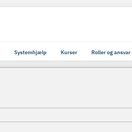
Systemhjælp
Kurser
Roller og ansvar