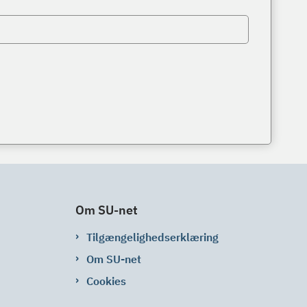
Om SU-net
Tilgængelighedserklæring
Om SU-net
Cookies