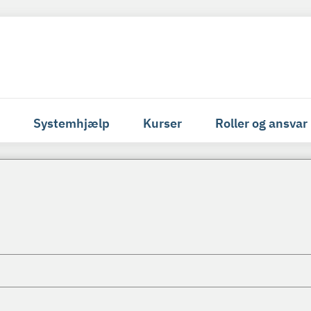
Systemhjælp
Kurser
Roller og ansvar