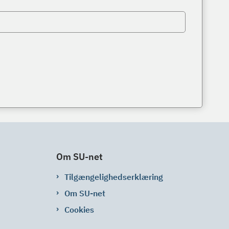
Om SU-net
Tilgængelighedserklæring
Om SU-net
Cookies