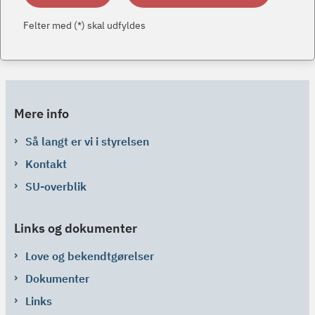
Felter med (*) skal udfyldes
Mere info
Så langt er vi i styrelsen
Kontakt
SU-overblik
Links og dokumenter
Love og bekendtgørelser
Dokumenter
Links