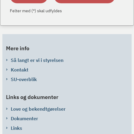
Felter med (*) skal udfyldes
Mere info
Så langt er vi i styrelsen
Kontakt
SU-overblik
Links og dokumenter
Love og bekendtgørelser
Dokumenter
Links