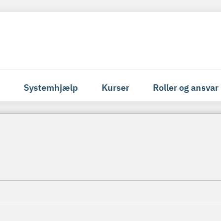
Systemhjælp
Kurser
Roller og ansvar