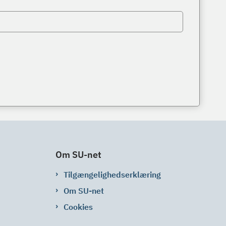
Om SU-net
Tilgængelighedserklæring
Om SU-net
Cookies