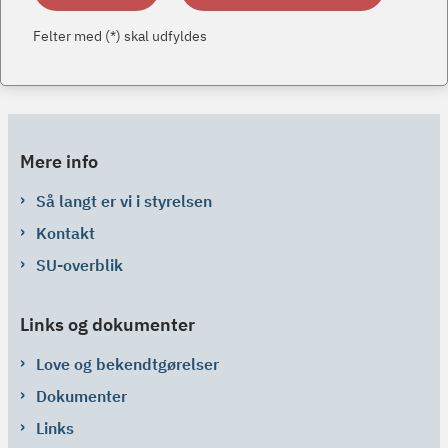
Felter med (*) skal udfyldes
Mere info
Så langt er vi i styrelsen
Kontakt
SU-overblik
Links og dokumenter
Love og bekendtgørelser
Dokumenter
Links