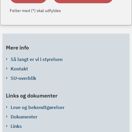
Felter med (*) skal udfyldes
Mere info
Så langt er vi i styrelsen
Kontakt
SU-overblik
Links og dokumenter
Love og bekendtgørelser
Dokumenter
Links