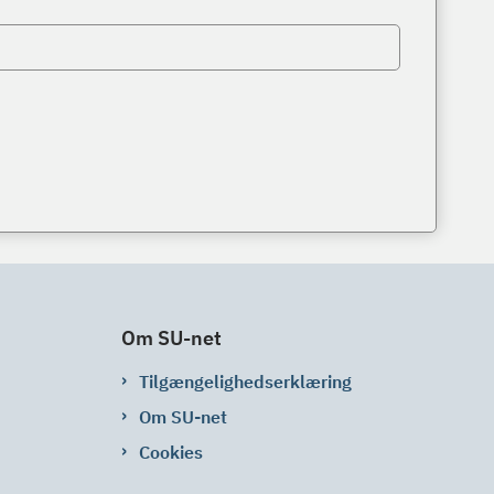
Om SU-net
Tilgængelighedserklæring
Om SU-net
Cookies