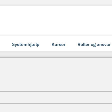
Systemhjælp
Kurser
Roller og ansvar