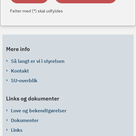
Felter med (*) skal udfyldes
Mere info
Så langt er vi i styrelsen
Kontakt
SU-overblik
Links og dokumenter
Love og bekendtgørelser
Dokumenter
Links