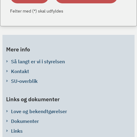
Felter med (*) skal udfyldes
Mere info
Så langt er vi i styrelsen
Kontakt
SU-overblik
Links og dokumenter
Love og bekendtgørelser
Dokumenter
Links