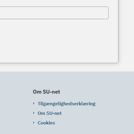
Om SU-net
Tilgængelighedserklæring
Om SU-net
Cookies