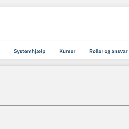
Systemhjælp
Kurser
Roller og ansvar