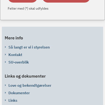
Felter med (*) skal udfyldes
Mere info
Så langt er vi i styrelsen
Kontakt
SU-overblik
Links og dokumenter
Love og bekendtgørelser
Dokumenter
Links