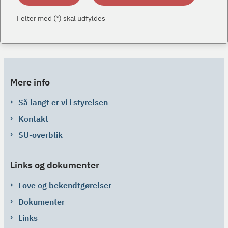
Felter med (*) skal udfyldes
Mere info
Så langt er vi i styrelsen
Kontakt
SU-overblik
Links og dokumenter
Love og bekendtgørelser
Dokumenter
Links