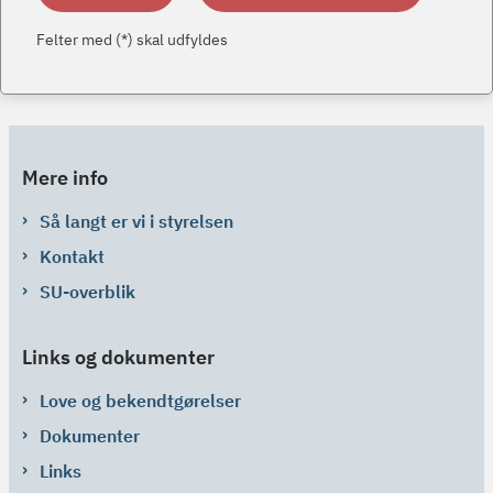
Felter med (*) skal udfyldes
Mere info
Så langt er vi i styrelsen
Kontakt
SU-overblik
Links og dokumenter
Love og bekendtgørelser
Dokumenter
Links