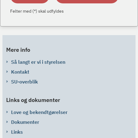
Felter med (*) skal udfyldes
Mere info
Så langt er vi i styrelsen
Kontakt
SU-overblik
Links og dokumenter
Love og bekendtgørelser
Dokumenter
Links